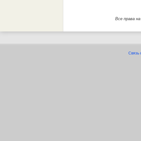
Все права н
Связь 