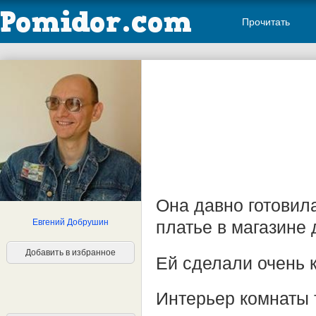
Прочитать
Она давно готовил
Евгений Добрушин
платье в магазине
Добавить в избранное
Ей сделали очень 
Интерьер комнаты 