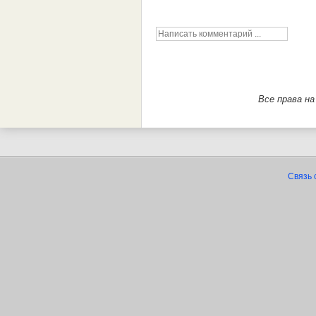
Все права н
Связь 