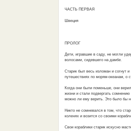
ЧАСТЬ ПЕРВАЯ
Швеция
ПРОЛОГ
Дети, игравшие в саду, не могли уд
волосами, сидевшего на дамбе.
Старик был весь изломан и согнут и
путешествиях по морям-океанам, о с
Когда они были поменьше, они верил
жизни и стали подвергать сомнению 
можно ли ему верить. Это было бы н
Никто не сомневался в том, что ста
коленях и возится со своими корабли
Свои кораблики старик искусно маст