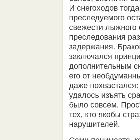
И снегоходов тогда
преследуемого ост
свежести лыжного 
преследования раз
задержания. Брако
заключался принци
дополнительным с
его от необдуманн
даже похвастался:
удалось изъять сра
было совсем. Прост
тех, кто якобы стра
нарушителей.