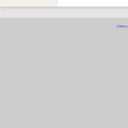
Связь 