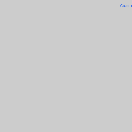
Связь 