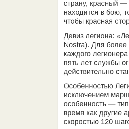
страну, красный —
находится в бою, т
чтобы красная стор
Девиз легиона: «Ле
Nostra). Для более
каждого легионера
пять лет службы о
действительно ста
Особенностью Леги
исключением марша
особенность — тип
время как другие 
скоростью 120 шаго