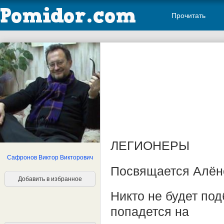
Прочитать
ЛЕГИОНЕРЫ
Сафронов Виктор Викторович
Посвящается Алён
Добавить в избранное
Никто не будет под
попадется на