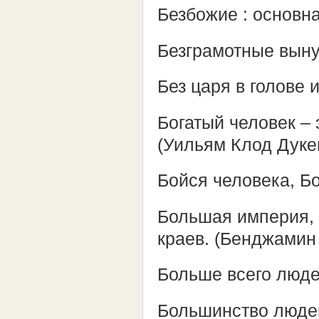
Безбожие : основна
Безграмотные выну
Без царя в голове
Богатый человек – 
(Уильям Клод Дук
Бойся человека, Бо
Большая империя, 
краев. (Бенджамин
Больше всего люде
Большинство люде