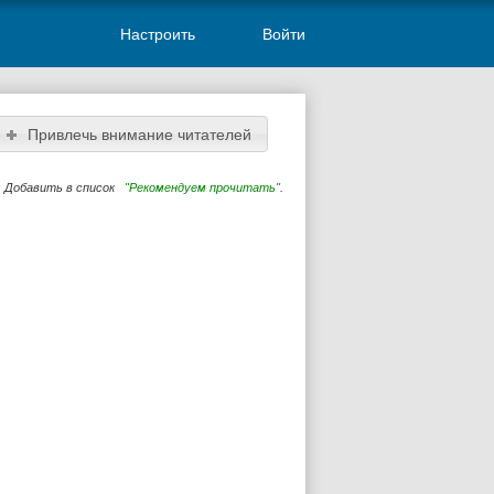
Настроить
Войти
Привлечь внимание читателей
Добавить в список
"Рекомендуем прочитать"
.