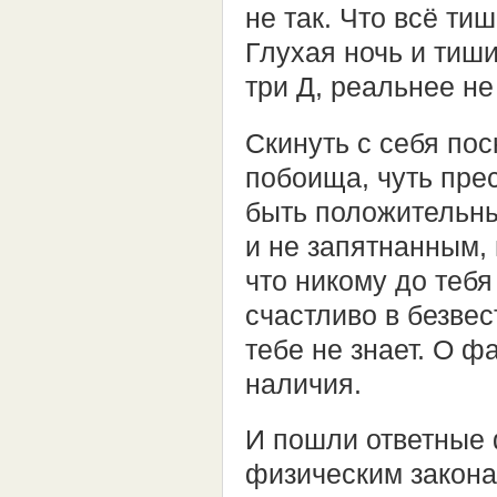
не так. Что всё тиш
Глухая ночь и тиши
три Д, реальнее не
Скинуть с себя пос
побоища, чуть прес
быть положительны
и не запятнанным, 
что никому до тебя
счастливо в безвес
тебе не знает. О 
наличия.
И пошли ответные 
физическим закона