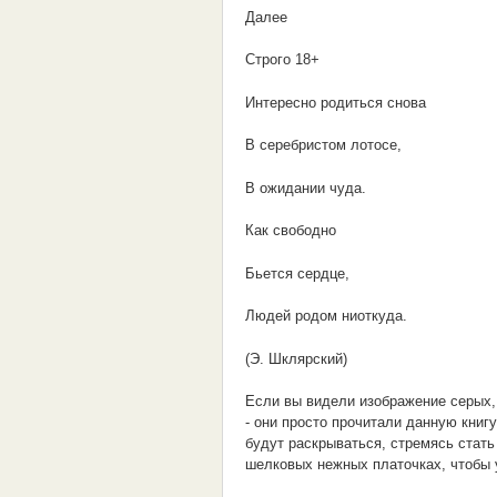
Далее
Строго 18+
Интересно родиться снова
В серебристом лотосе,
В ожидании чуда.
Как свободно
Бьется сердце,
Людей родом ниоткуда.
(Э. Шклярский)
Если вы видели изображение серых, 
- они просто прочитали данную книгу
будут раскрываться, стремясь стать
шелковых нежных платочках, чтобы 