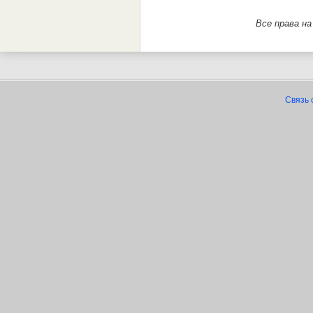
Все права н
Связь 