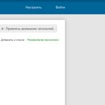
Настроить
Войти
Привлечь внимание читателей
Добавить в список
"Рекомендуем прочитать"
.