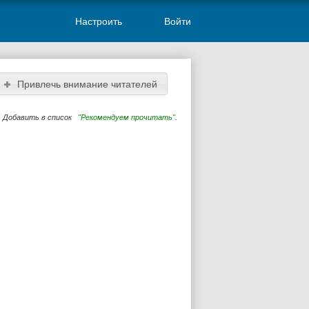
Настроить
Войти
Привлечь внимание читателей
Добавить в список
"Рекомендуем прочитать"
.