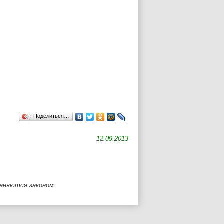
Поделиться…
12.09.2013
раняются законом.